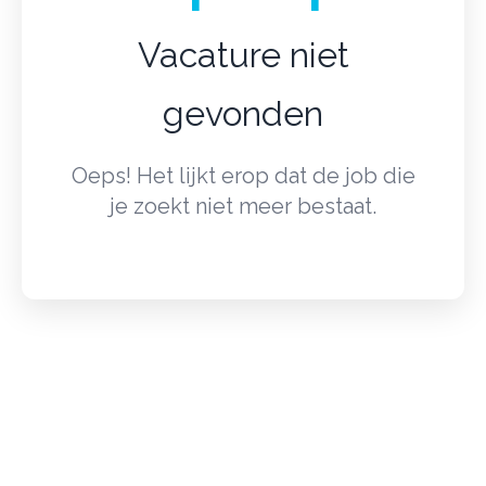
Vacature niet
gevonden
Oeps! Het lijkt erop dat de job die
je zoekt niet meer bestaat.