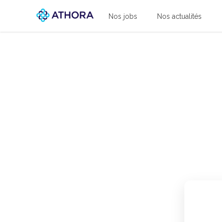
Athora
Nos jobs
Nos actualités