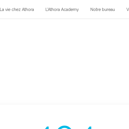
La vie chez Athora
L’Athora Academy
Notre bureau
V