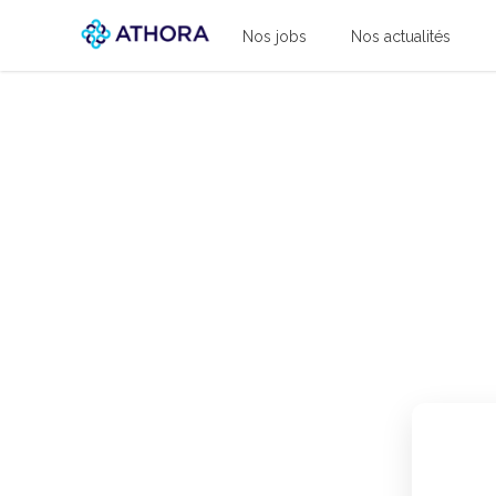
Athora
Nos jobs
Nos actualités