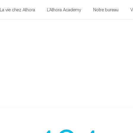
La vie chez Athora
L’Athora Academy
Notre bureau
V