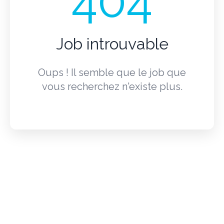
404
Job introuvable
Oups ! Il semble que le job que
vous recherchez n'existe plus.